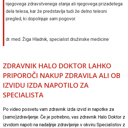
njegovega zdravstvenega stanja ali njegovega prizadetega
dela telesa, kar že predstavlja tudi že delno telesni
pregled, ki dopolnjuje sam pogovor.
dr. med. Žiga Hladnik, specialist družinske medicine
ZDRAVNIK HALO DOKTOR LAHKO
PRIPOROČI NAKUP ZDRAVILA ALI OB
IZVIDU IZDA NAPOTILO ZA
SPECIALISTA
Po video posvetu vam zdravnik izda izvid in napotke za
(samo)zdravljenje. Če je potrebno, vas zdravnik Halo Doktor z
izvidom napoti na nadaljnje zdravljenje v okviru Specialistov z