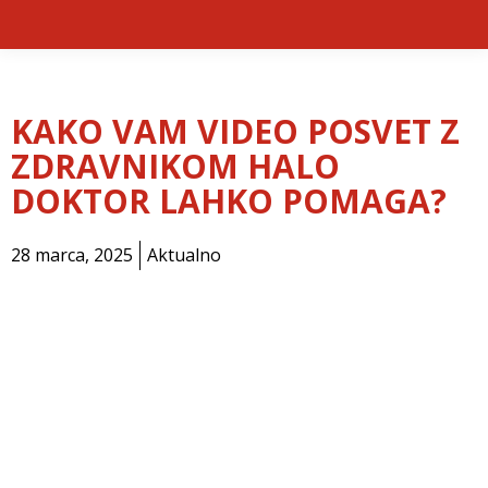
KAKO VAM VIDEO POSVET Z
ZDRAVNIKOM HALO
DOKTOR LAHKO POMAGA?
28 marca, 2025
Aktualno