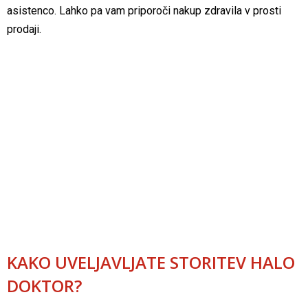
asistenco. Lahko pa vam priporoči nakup zdravila v prosti
prodaji.
KAKO UVELJAVLJATE STORITEV HALO
DOKTOR?