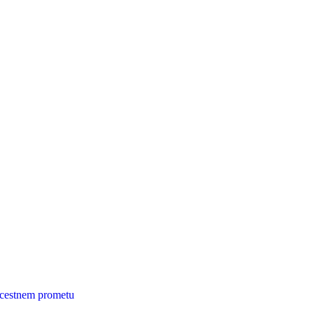
 cestnem prometu