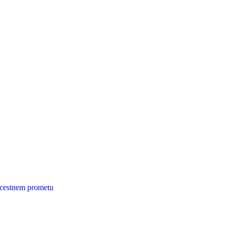
 cestnem prometu